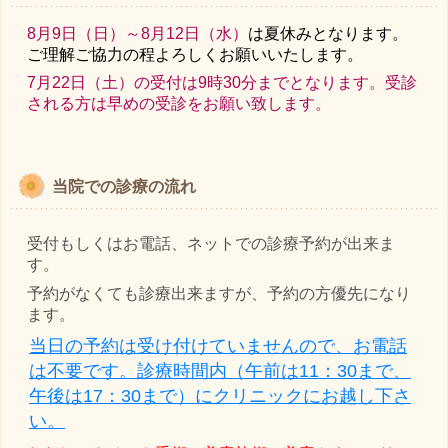
8月9日（日）～8月12日（水）
は夏休みとなります。
ご理解ご協力の程よろしくお願いいたします。
7月22日（土）の受付は9時30分までとなります。受診
される方は早めの受診をお願い致します。
当院での診療の流れ
受付もしくはお電話、ネットでの診療予約が出来ま
す。
予約がなくても診療出来ますが、予約の方優先になり
ます。
当日の予約は受け付けていませんので、お電話
は不要です。診療時間内（午前は11：30まで、
午後は17：30まで）にクリニックにお越し下さ
い。