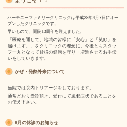
ようこそ！！
ハーモニーファミリークリニックは平成28年4月7日にオー
プンしたクリニックです。
早いもので、開院10周年を迎えました。
「医療を通して、地域の皆様に「安心」と「笑顔」を
届けます。」をクリニックの理念に、今後ともスタッ
フ一丸となって皆様の健康を守り・増進させるお手伝
いをしていきます。
かぜ・発熱外来について
当院では院内トリアージをしております。
通常どおり受診頂き、受付にて風邪症状であることを
お伝え下さい。
8月の休診のお知らせ