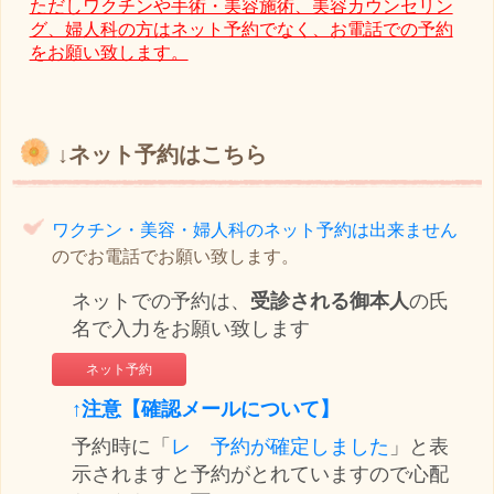
ただしワクチンや手術・美容施術、美容カウンセリン
グ、婦人科
の方はネット予約でなく、お電話での予約
をお願い致します。
↓ネット予約はこちら
ワクチン・美容・婦人科のネット予約は出来ません
のでお電話でお願い致します。
ネットでの予約は、
受診される御本人
の氏
名で入力をお願い致します
ネット予約
↑
注意【確認メールについて】
予約時に「
レ 予約が確定しました
」と表
示されますと予約がとれていますので心配